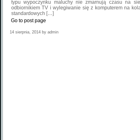
typu wypoczynku maluchy nie zmarnują czasu na sie
odbiornikiem TV i wylegiwanie się z komputerem na kol
standardowych […]
Go to post page
14 sierpnia, 2014 by admin