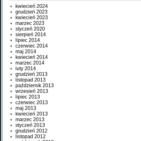
kwiecień 2024
grudzień 2023
kwiecień 2023
marzec 2023
styczeń 2020
sierpień 2014
lipiec 2014
czerwiec 2014
maj 2014
kwiecień 2014
marzec 2014
luty 2014
grudzień 2013
listopad 2013
październik 2013
wrzesień 2013
lipiec 2013
czerwiec 2013
maj 2013
kwiecień 2013
marzec 2013
styczeń 2013
grudzień 2012
listopad 2012