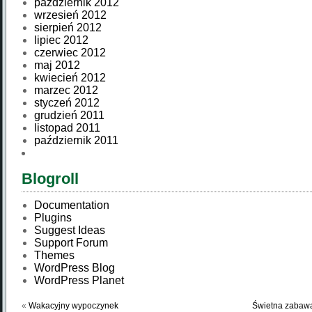
październik 2012
wrzesień 2012
sierpień 2012
lipiec 2012
czerwiec 2012
maj 2012
kwiecień 2012
marzec 2012
styczeń 2012
grudzień 2011
listopad 2011
październik 2011
Blogroll
Documentation
Plugins
Suggest Ideas
Support Forum
Themes
WordPress Blog
WordPress Planet
«
Wakacyjny wypoczynek
Świetna zabawa